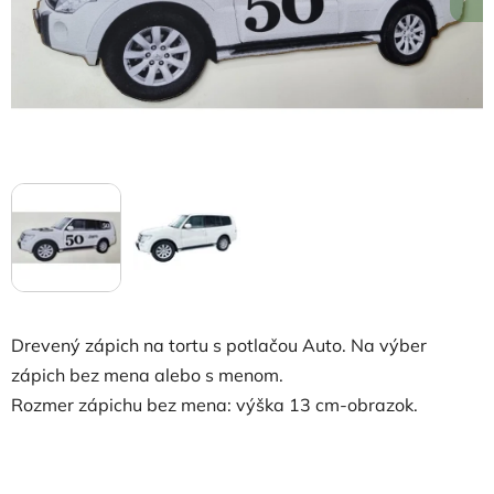
Drevený zápich na tortu s potlačou Auto. Na výber
zápich bez mena alebo s menom.
Rozmer zápichu bez mena: výška 13 cm-obrazok.