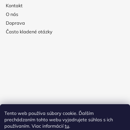
Kontakt
O nás
Doprava
Často kladené otázky
Tento web používa súbory cookie. Ďalším
prechádzaním tohto webu vyjadrujete súhlas s ich
používaním. Viac informácií
tu
.