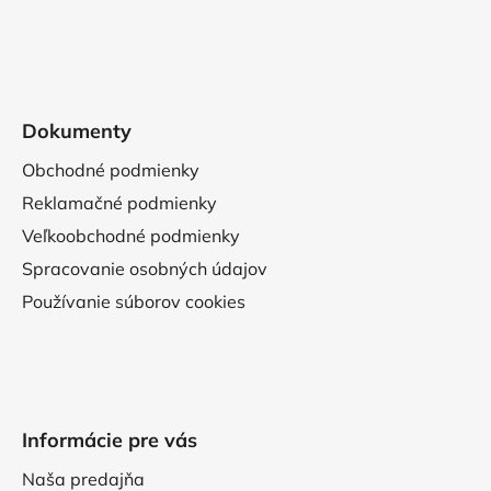
Dokumenty
Obchodné podmienky
Reklamačné podmienky
Veľkoobchodné podmienky
Spracovanie osobných údajov
Používanie súborov cookies
Informácie pre vás
Naša predajňa