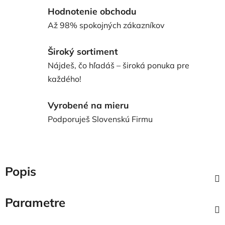
Hodnotenie obchodu
Až 98% spokojných zákazníkov
Široký sortiment
Nájdeš, čo hľadáš – široká ponuka pre
každého!
Vyrobené na mieru
Podporuješ Slovenskú Firmu
Popis
Parametre