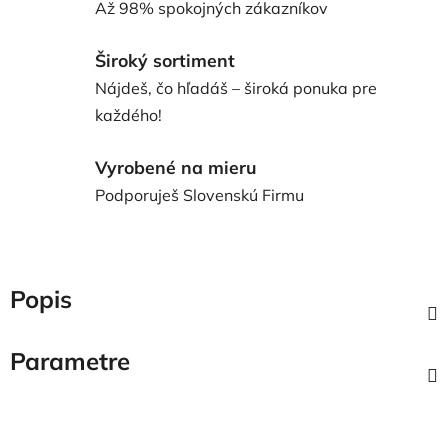
Až 98% spokojných zákazníkov
Široký sortiment
Nájdeš, čo hľadáš – široká ponuka pre
každého!
Vyrobené na mieru
Podporuješ Slovenskú Firmu
Popis
Parametre