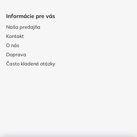
Informácie pre vás
Naša predajňa
Kontakt
O nás
Doprava
Často kladené otázky