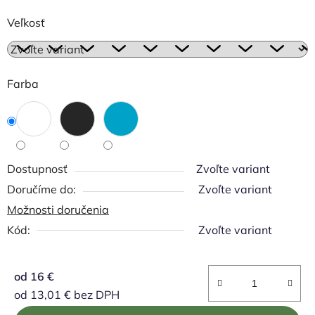
Veľkosť
Farba
Dostupnosť
Zvoľte variant
Zvoľte variant
Možnosti doručenia
Kód:
Zvoľte variant
od
16 €
od
13,01 €
bez DPH