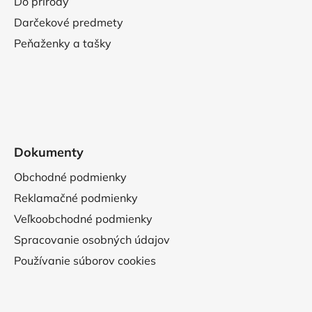
Do prírody
Darčekové predmety
Peňaženky a tašky
Dokumenty
Obchodné podmienky
Reklamačné podmienky
Veľkoobchodné podmienky
Spracovanie osobných údajov
Používanie súborov cookies