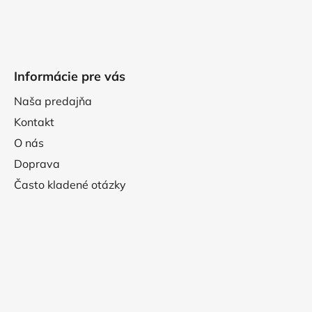
Informácie pre vás
Naša predajňa
Kontakt
O nás
Doprava
Často kladené otázky