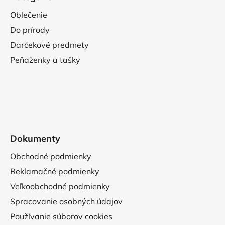
Oblečenie
Do prírody
Darčekové predmety
Peňaženky a tašky
Dokumenty
Obchodné podmienky
Reklamačné podmienky
Veľkoobchodné podmienky
Spracovanie osobných údajov
Používanie súborov cookies