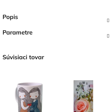
Popis
Parametre
Súvisiaci tovar