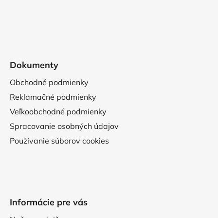
Dokumenty
Obchodné podmienky
Reklamačné podmienky
Veľkoobchodné podmienky
Spracovanie osobných údajov
Používanie súborov cookies
Informácie pre vás