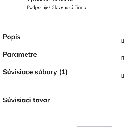
Podporuješ Slovenskú Firmu
Popis
Parametre
Súvisiace súbory (1)
Súvisiaci tovar