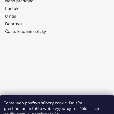
Naša predajňa
Kontakt
O nás
Doprava
Často kladené otázky
Tento web používa súbory cookie. Ďalším
prechádzaním tohto webu vyjadrujete súhlas s ich