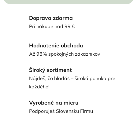
Doprava zdarma
Pri nákupe nad 99 €
Hodnotenie obchodu
Až 98% spokojných zákazníkov
Široký sortiment
Nájdeš, čo hľadáš – široká ponuka pre
každého!
Vyrobené na mieru
Podporuješ Slovenskú Firmu