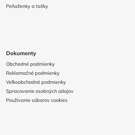
Peňaženky a tašky
Dokumenty
Obchodné podmienky
Reklamačné podmienky
Veľkoobchodné podmienky
Spracovanie osobných údajov
Používanie súborov cookies