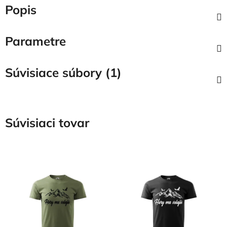
Popis
Parametre
Súvisiace súbory (1)
Súvisiaci tovar