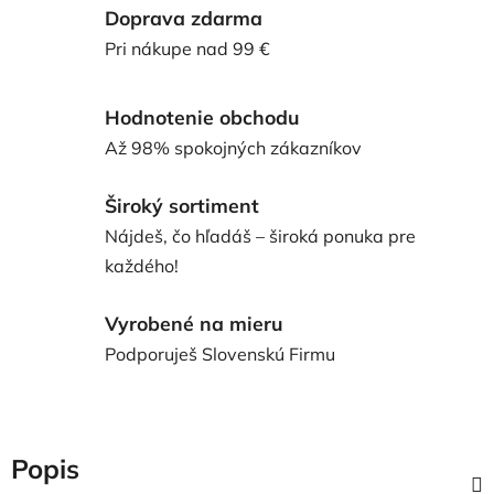
Doprava zdarma
Pri nákupe nad 99 €
Hodnotenie obchodu
Až 98% spokojných zákazníkov
Široký sortiment
Nájdeš, čo hľadáš – široká ponuka pre
každého!
Vyrobené na mieru
Podporuješ Slovenskú Firmu
Popis