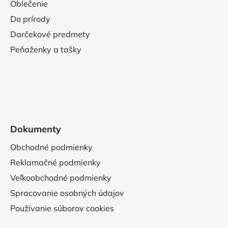
Oblečenie
Do prírody
Darčekové predmety
Peňaženky a tašky
Dokumenty
Obchodné podmienky
Reklamačné podmienky
Veľkoobchodné podmienky
Spracovanie osobných údajov
Používanie súborov cookies