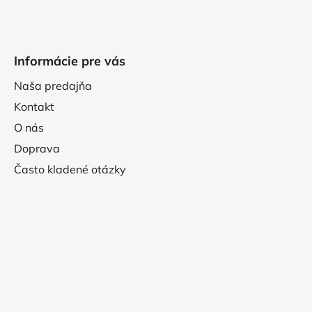
Informácie pre vás
Naša predajňa
Kontakt
O nás
Doprava
Často kladené otázky