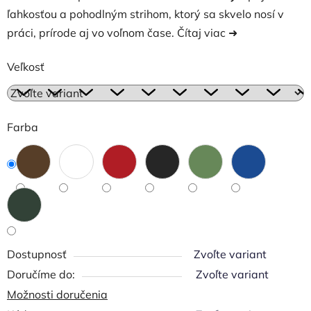
ľahkosťou a pohodlným strihom, ktorý sa skvelo nosí v
práci, prírode aj vo voľnom čase.
Čítaj viac ➜
Veľkosť
Farba
Dostupnosť
Zvoľte variant
Zvoľte variant
Možnosti doručenia