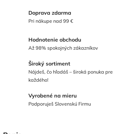
Doprava zdarma
Pri nákupe nad 99 €
Hodnotenie obchodu
Až 98% spokojných zákazníkov
Široký sortiment
Nájdeš, čo hľadáš – široká ponuka pre
každého!
Vyrobené na mieru
Podporuješ Slovenskú Firmu