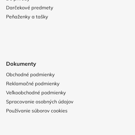
Darčekové predmety
Peňaženky a tašky
Dokumenty
Obchodné podmienky
Reklamačné podmienky
Veľkoobchodné podmienky
Spracovanie osobných údajov
Používanie súborov cookies