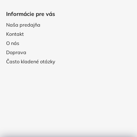
Informácie pre vás
Naša predajňa
Kontakt
O nás
Doprava
Často kladené otázky