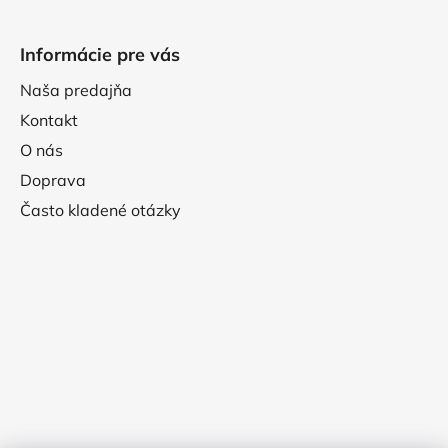
Informácie pre vás
Naša predajňa
Kontakt
O nás
Doprava
Často kladené otázky