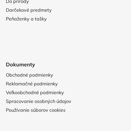
Do prírody
Darčekové predmety
Peňaženky a tašky
Dokumenty
Obchodné podmienky
Reklamačné podmienky
Veľkoobchodné podmienky
Spracovanie osobných údajov
Používanie súborov cookies