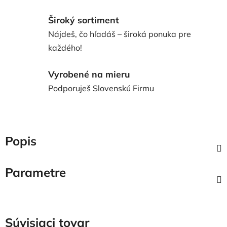
Široký sortiment
Nájdeš, čo hľadáš – široká ponuka pre
každého!
Vyrobené na mieru
Podporuješ Slovenskú Firmu
Popis
Parametre
Súvisiaci tovar