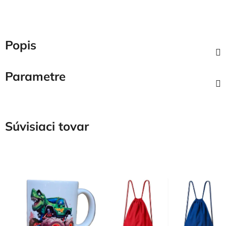
Popis
Parametre
Súvisiaci tovar