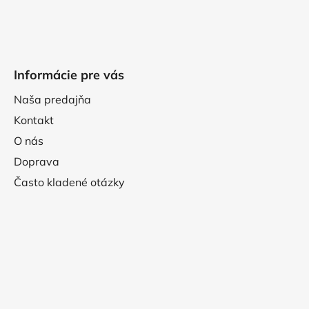
Informácie pre vás
Naša predajňa
Kontakt
O nás
Doprava
Často kladené otázky