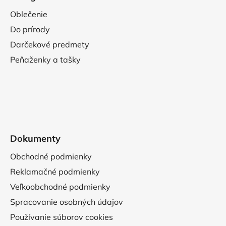
Oblečenie
Do prírody
Darčekové predmety
Peňaženky a tašky
Dokumenty
Obchodné podmienky
Reklamačné podmienky
Veľkoobchodné podmienky
Spracovanie osobných údajov
Používanie súborov cookies