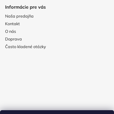
Informácie pre vás
Naša predajňa
Kontakt
O nás
Doprava
Často kladené otázky