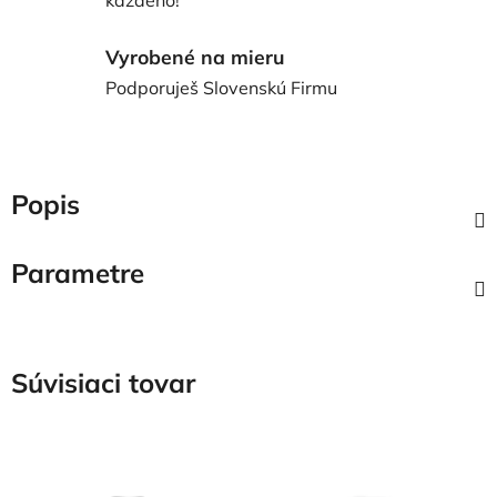
Vyrobené na mieru
Podporuješ Slovenskú Firmu
Popis
Parametre
Súvisiaci tovar