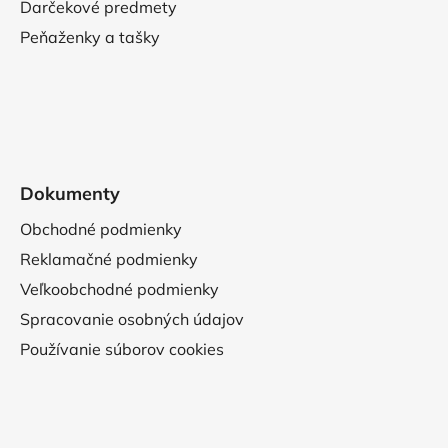
Darčekové predmety
Peňaženky a tašky
Dokumenty
Obchodné podmienky
Reklamačné podmienky
Veľkoobchodné podmienky
Spracovanie osobných údajov
Používanie súborov cookies