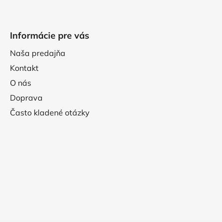
Informácie pre vás
Naša predajňa
Kontakt
O nás
Doprava
Často kladené otázky