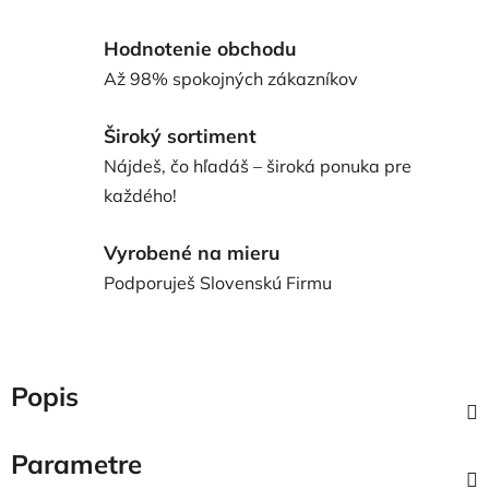
Hodnotenie obchodu
Až 98% spokojných zákazníkov
Široký sortiment
Nájdeš, čo hľadáš – široká ponuka pre
každého!
Vyrobené na mieru
Podporuješ Slovenskú Firmu
Popis
Parametre