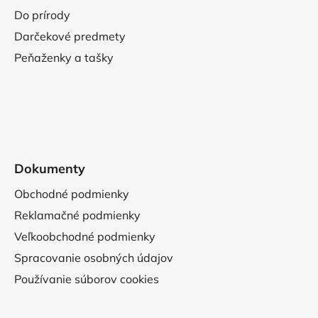
Do prírody
Darčekové predmety
Peňaženky a tašky
Dokumenty
Obchodné podmienky
Reklamačné podmienky
Veľkoobchodné podmienky
Spracovanie osobných údajov
Používanie súborov cookies