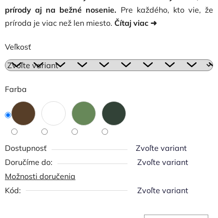
prírody aj na bežné nosenie.
Pre každého, kto vie, že
príroda je viac než len miesto.
Čítaj viac ➜
Veľkosť
Farba
Dostupnosť
Zvoľte variant
Zvoľte variant
Možnosti doručenia
Kód:
Zvoľte variant