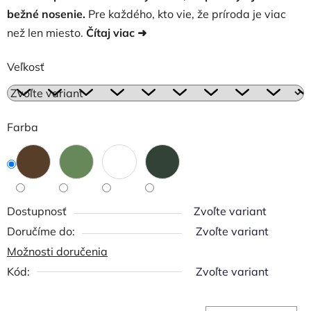
bežné nosenie.
Pre každého, kto vie, že príroda je viac
než len miesto.
Čítaj viac ➜
Veľkosť
Farba
Dostupnosť
Zvoľte variant
Zvoľte variant
Možnosti doručenia
Kód:
Zvoľte variant