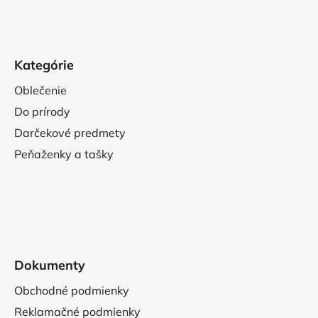
Kategórie
Oblečenie
Do prírody
Darčekové predmety
Peňaženky a tašky
Dokumenty
Obchodné podmienky
Reklamačné podmienky