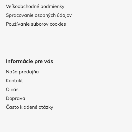
Veľkoobchodné podmienky
Spracovanie osobných údajov
Používanie súborov cookies
Informácie pre vás
Naša predajňa
Kontakt
O nás
Doprava
Často kladené otázky