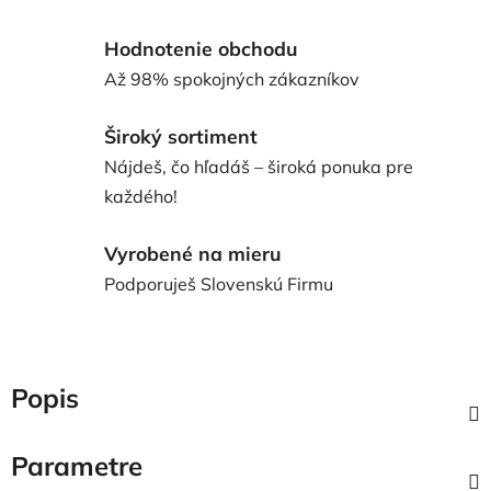
Hodnotenie obchodu
Až 98% spokojných zákazníkov
Široký sortiment
Nájdeš, čo hľadáš – široká ponuka pre
každého!
Vyrobené na mieru
Podporuješ Slovenskú Firmu
Popis
Parametre