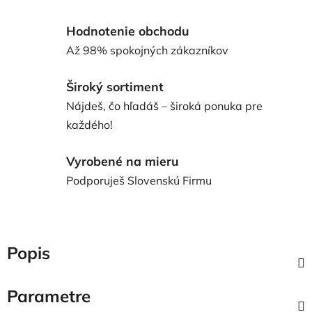
Hodnotenie obchodu
Až 98% spokojných zákazníkov
Široký sortiment
Nájdeš, čo hľadáš – široká ponuka pre
každého!
Vyrobené na mieru
Podporuješ Slovenskú Firmu
Popis
Parametre