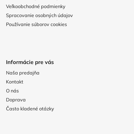
Veľkoobchodné podmienky
Spracovanie osobných údajov
Používanie súborov cookies
Informácie pre vás
Naša predajňa
Kontakt
O nás
Doprava
Často kladené otázky