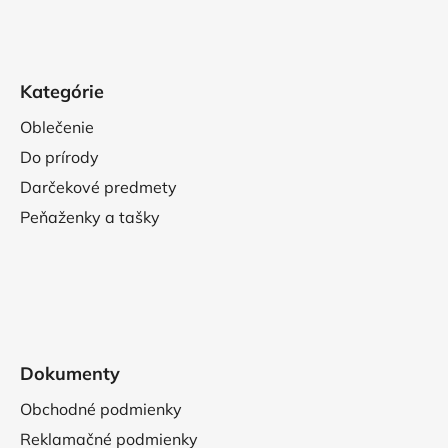
Kategórie
Oblečenie
Do prírody
Darčekové predmety
Peňaženky a tašky
Dokumenty
Obchodné podmienky
Reklamačné podmienky