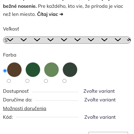
bežné nosenie.
Pre každého, kto vie, že príroda je viac
než len miesto.
Čítaj
viac ➜
Veľkosť
Farba
Dostupnosť
Zvoľte variant
Zvoľte variant
Možnosti doručenia
Kód:
Zvoľte variant