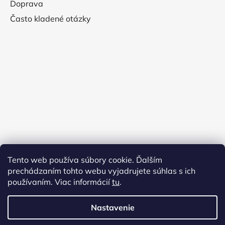
Doprava
Často kladené otázky
Tento web používa súbory cookie. Ďalším
prechádzaním tohto webu vyjadrujete súhlas s ich
používaním. Viac informácií
tu
.
Nastavenie