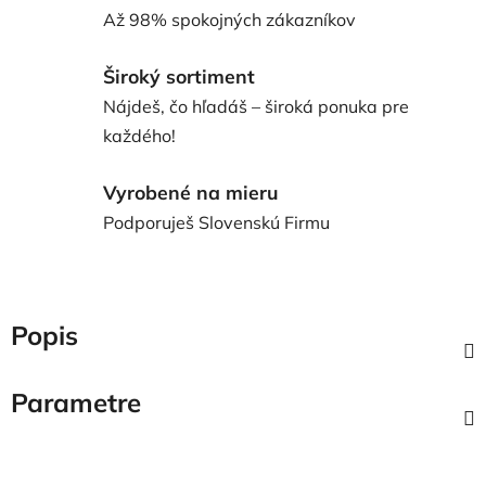
Až 98% spokojných zákazníkov
Široký sortiment
Nájdeš, čo hľadáš – široká ponuka pre
každého!
Vyrobené na mieru
Podporuješ Slovenskú Firmu
Popis
Parametre