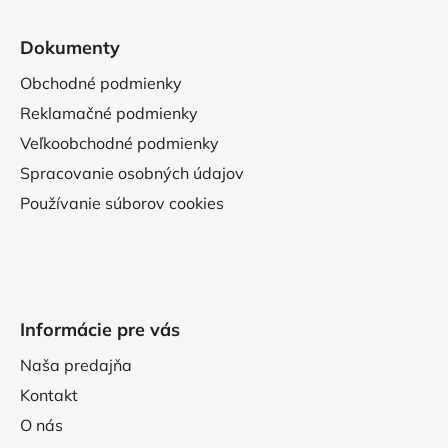
Dokumenty
Obchodné podmienky
Reklamačné podmienky
Veľkoobchodné podmienky
Spracovanie osobných údajov
Používanie súborov cookies
Informácie pre vás
Naša predajňa
Kontakt
O nás