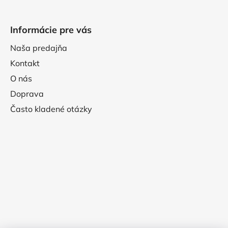
Informácie pre vás
Naša predajňa
Kontakt
O nás
Doprava
Často kladené otázky