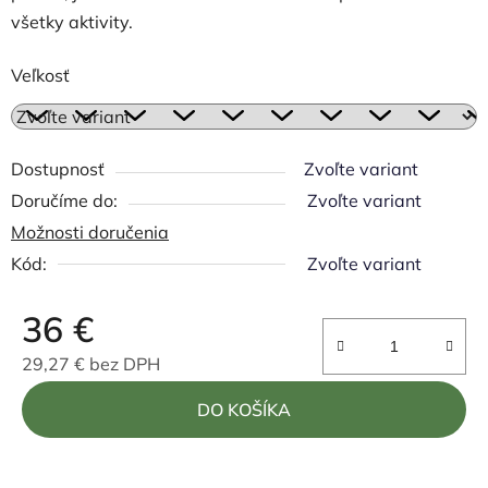
všetky aktivity.
Veľkosť
Dostupnosť
Zvoľte variant
Zvoľte variant
Možnosti doručenia
Kód:
Zvoľte variant
36 €
29,27 € bez DPH
Jednotková cena:
DO KOŠÍKA