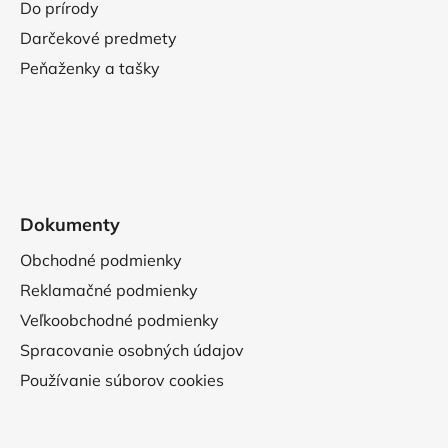
Do prírody
Darčekové predmety
Peňaženky a tašky
Dokumenty
Obchodné podmienky
Reklamačné podmienky
Veľkoobchodné podmienky
Spracovanie osobných údajov
Používanie súborov cookies