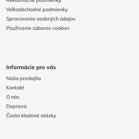
Veľkoobchodné podmienky
Spracovanie osobných údajov
Používanie súborov cookies
Informácie pre vás
Naša predajňa
Kontakt
O nás
Doprava
Často kladené otázky