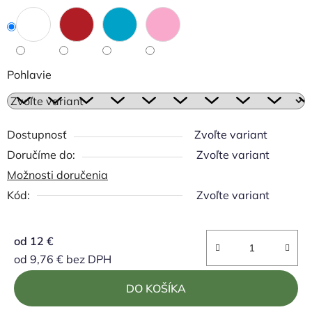
Pohlavie
Dostupnosť
Zvoľte variant
Zvoľte variant
Možnosti doručenia
Kód:
Zvoľte variant
od
12 €
od
9,76 €
bez DPH
Jednotková cena:
DO KOŠÍKA