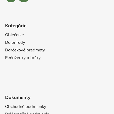
Kategórie
Oblečenie
Do prírody
Darčekové predmety
Peňaženky a tašky
Dokumenty
Obchodné podmienky
Reklamačné podmienky