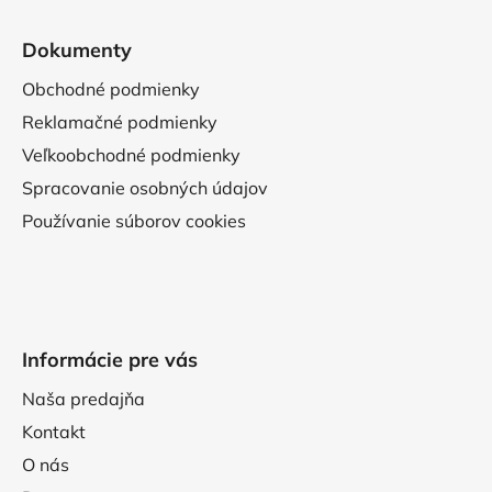
Dokumenty
Obchodné podmienky
Reklamačné podmienky
Veľkoobchodné podmienky
Spracovanie osobných údajov
Používanie súborov cookies
Informácie pre vás
Naša predajňa
Kontakt
O nás