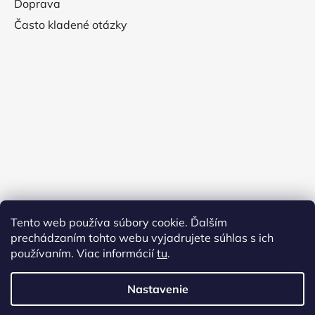
Doprava
Často kladené otázky
Tento web používa súbory cookie. Ďalším
prechádzaním tohto webu vyjadrujete súhlas s ich
používaním. Viac informácií
tu
.
Nastavenie