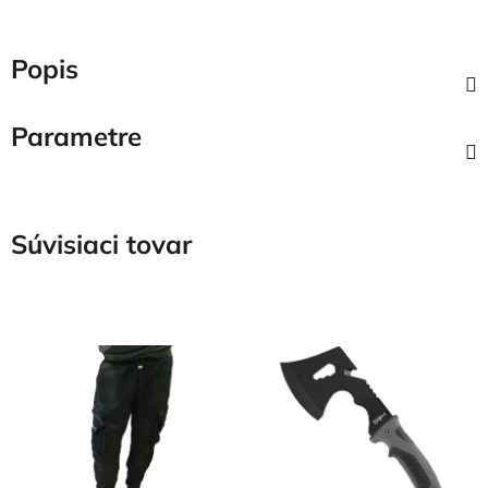
Popis
Parametre
Súvisiaci tovar