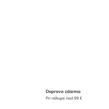
Doprava zdarma
Pri nákupe nad 99 €