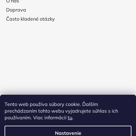
O nás
Doprava
Často kladené otázky
Tento web používa súbory cookie. Ďalším
prechádzaním tohto webu vyjadrujete súhlas s ich
používaním. Viac informácií
tu
.
Nastavenie