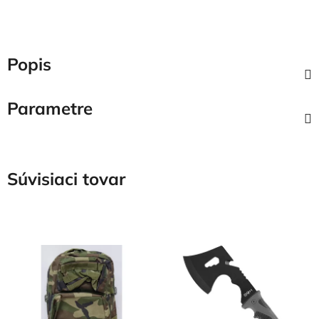
Popis
Parametre
Súvisiaci tovar