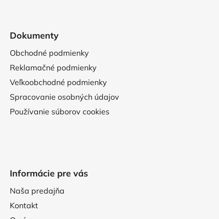
Dokumenty
Obchodné podmienky
Reklamačné podmienky
Veľkoobchodné podmienky
Spracovanie osobných údajov
Používanie súborov cookies
Informácie pre vás
Naša predajňa
Kontakt