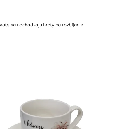
väte sa nachádzajú hroty na rozbíjanie