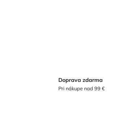
Doprava zdarma
Pri nákupe nad 99 €