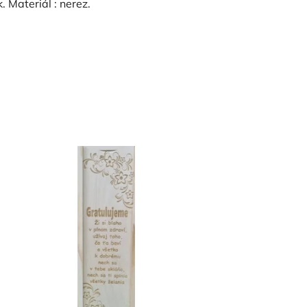
 Materiál : nerez.