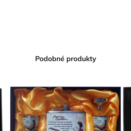
Podobné produkty