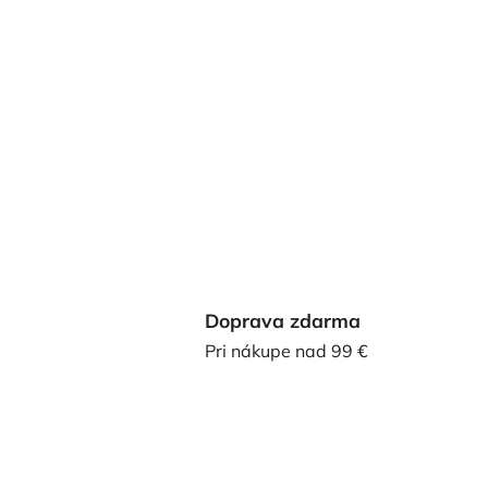
Doprava zdarma
Pri nákupe nad 99 €