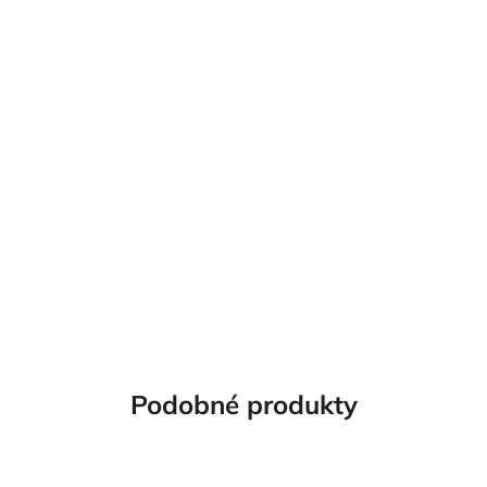
Podobné produkty