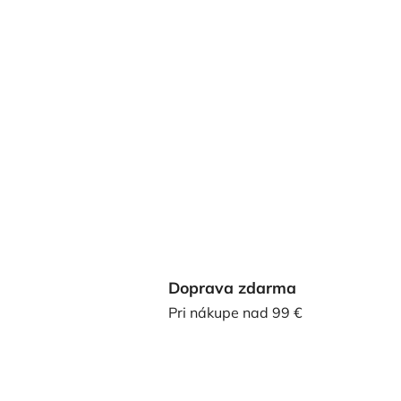
Doprava zdarma
Pri nákupe nad 99 €