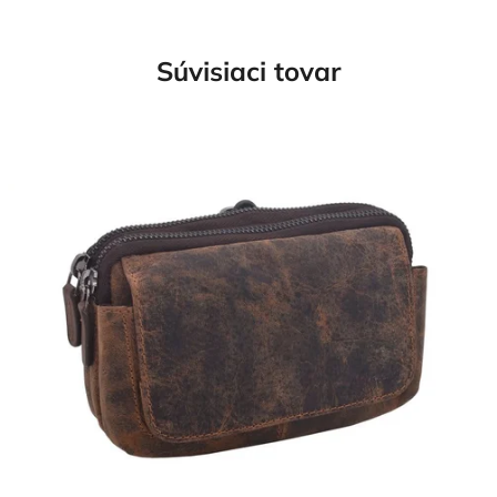
Súvisiaci tovar