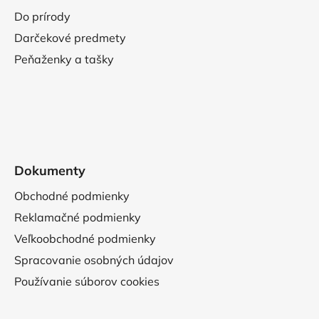
Do prírody
Darčekové predmety
Peňaženky a tašky
Dokumenty
Obchodné podmienky
Reklamačné podmienky
Veľkoobchodné podmienky
Spracovanie osobných údajov
Používanie súborov cookies