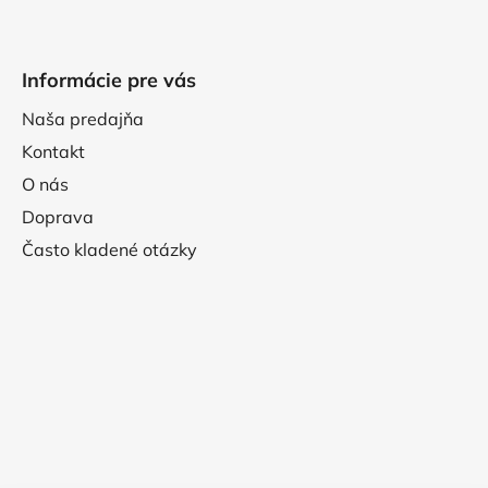
Informácie pre vás
Naša predajňa
Kontakt
O nás
Doprava
Často kladené otázky