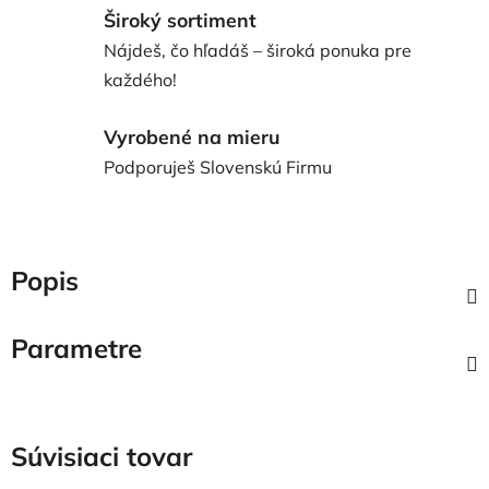
Široký sortiment
Nájdeš, čo hľadáš – široká ponuka pre
každého!
Vyrobené na mieru
Podporuješ Slovenskú Firmu
Popis
Parametre
Súvisiaci tovar