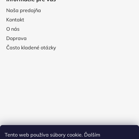
Naša predajňa
Kontakt
O nás
Doprava
Často kladené otázky
Tento web používa súbory cookie. Ďalším