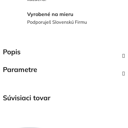
Vyrobené na mieru
Podporuješ Slovenskú Firmu
Popis
Parametre
Súvisiaci tovar