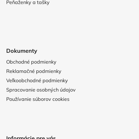
Peňaženky a tašky
Dokumenty
Obchodné podmienky
Reklamačné podmienky
Veľkoobchodné podmienky
Spracovanie osobných údajov
Používanie súborov cookies
Informácie pre vás