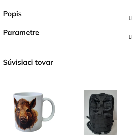
Popis
Parametre
Súvisiaci tovar