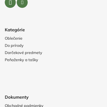
Kategórie
Oblečenie
Do prírody
Darčekové predmety
Peňaženky a tašky
Dokumenty
Obchodné podmienky