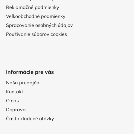
Reklamačné podmienky
Veľkoobchodné podmienky
Spracovanie osobných údajov
Používanie súborov cookies
Informácie pre vás
Naša predajňa
Kontakt
O nás
Doprava
Často kladené otázky