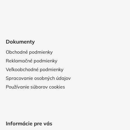
Dokumenty
Obchodné podmienky
Reklamačné podmienky
Veľkoobchodné podmienky
Spracovanie osobných údajov
Používanie súborov cookies
Informácie pre vás