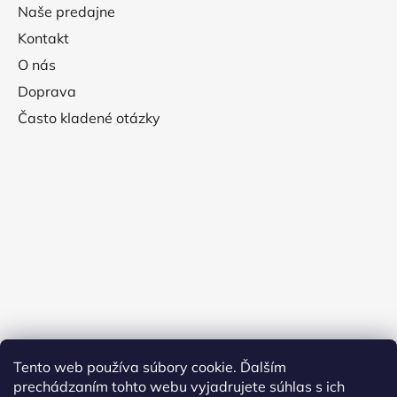
Naše predajne
Kontakt
O nás
Doprava
Často kladené otázky
Tento web používa súbory cookie. Ďalším
prechádzaním tohto webu vyjadrujete súhlas s ich