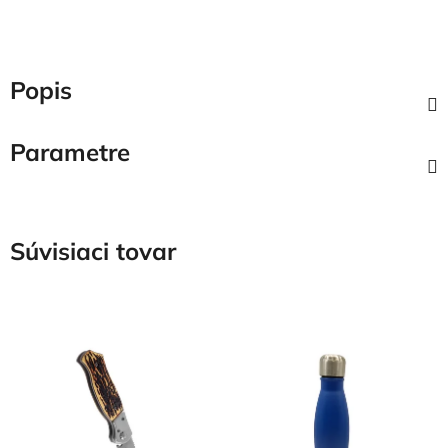
Popis
Parametre
Súvisiaci tovar