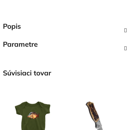
Popis
Parametre
Súvisiaci tovar