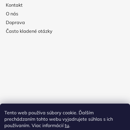
Kontakt
O nás
Doprava
Často kladené otázky
Tento web používa súbory cookie. Ďalším
prechádzaním tohto webu vyjadrujete súhlas s ich
používaním. Viac informácií
tu
.