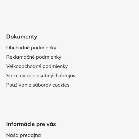
Dokumenty
Obchodné podmienky
Reklamačné podmienky
Veľkoobchodné podmienky
Spracovanie osobných údajov
Používanie súborov cookies
Informácie pre vás
Naša predajňa