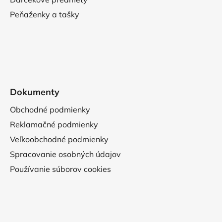
Peňaženky a tašky
Dokumenty
Obchodné podmienky
Reklamačné podmienky
Veľkoobchodné podmienky
Spracovanie osobných údajov
Používanie súborov cookies