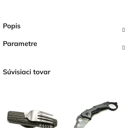
Popis
Parametre
Súvisiaci tovar