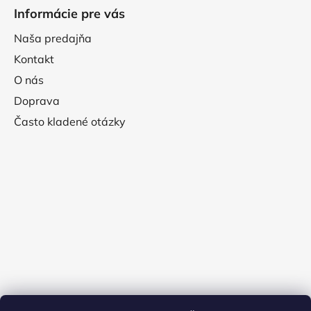
Informácie pre vás
Naša predajňa
Kontakt
O nás
Doprava
Často kladené otázky