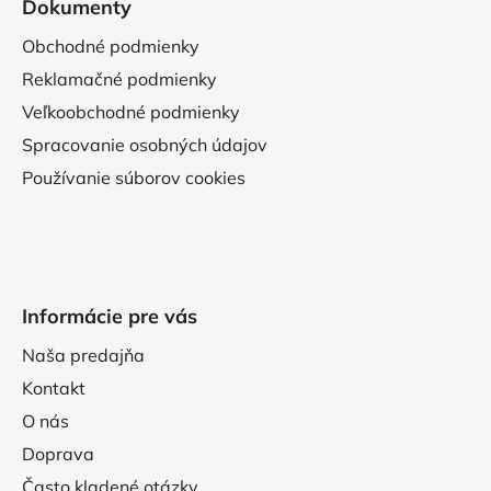
Dokumenty
Obchodné podmienky
Reklamačné podmienky
Veľkoobchodné podmienky
Spracovanie osobných údajov
Používanie súborov cookies
Informácie pre vás
Naša predajňa
Kontakt
O nás
Doprava
Často kladené otázky