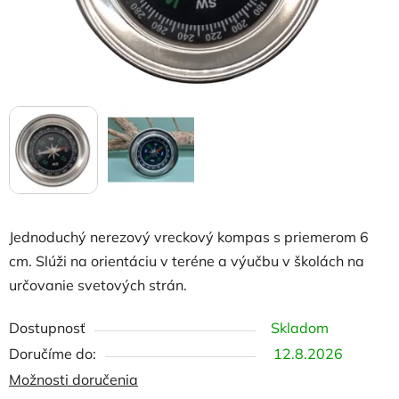
Jednoduchý nerezový vreckový kompas s priemerom 6
cm
. Slúži na orientáciu v teréne a výučbu v školách na
určovanie svetových strán.
Dostupnosť
Skladom
12.8.2026
Možnosti doručenia