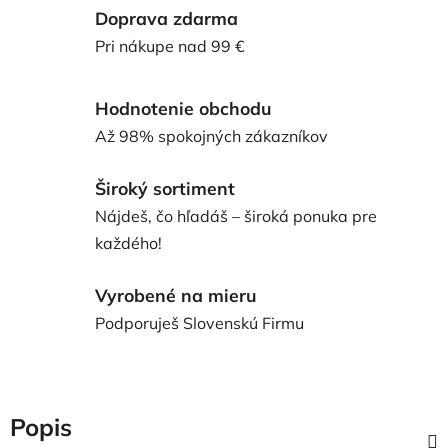
Doprava zdarma
Pri nákupe nad 99 €
Hodnotenie obchodu
Až 98% spokojných zákazníkov
Široký sortiment
Nájdeš, čo hľadáš – široká ponuka pre
každého!
Vyrobené na mieru
Podporuješ Slovenskú Firmu
Popis