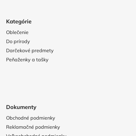
Kategórie
Oblečenie
Do prírody
Darčekové predmety
Peňaženky a tašky
Dokumenty
Obchodné podmienky
Reklamačné podmienky