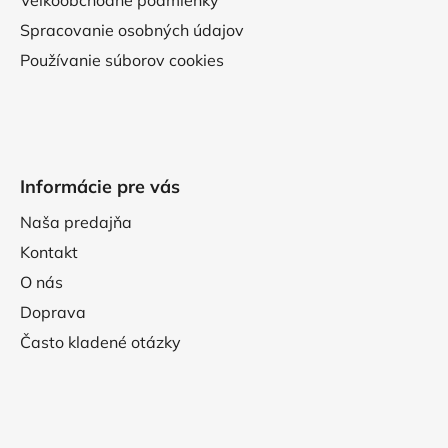
Veľkoobchodné podmienky
Spracovanie osobných údajov
Používanie súborov cookies
Informácie pre vás
Naša predajňa
Kontakt
O nás
Doprava
Často kladené otázky