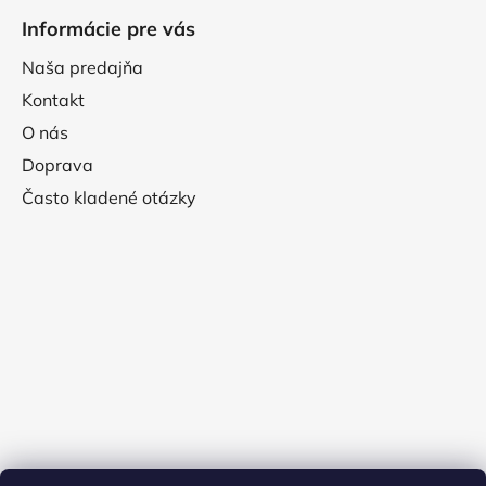
Informácie pre vás
Naša predajňa
Kontakt
O nás
Doprava
Často kladené otázky