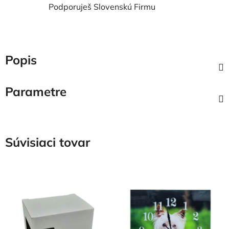
Podporuješ Slovenskú Firmu
Popis
Parametre
Súvisiaci tovar