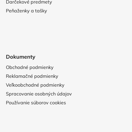
Darčekové predmety
Peňaženky a tašky
Dokumenty
Obchodné podmienky
Reklamačné podmienky
Veľkoobchodné podmienky
Spracovanie osobných údajov
Používanie súborov cookies