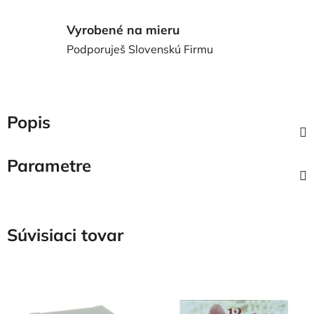
Vyrobené na mieru
Podporuješ Slovenskú Firmu
Popis
Parametre
Súvisiaci tovar