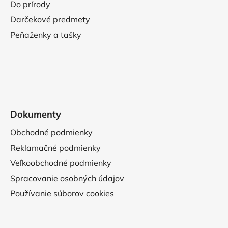
Do prírody
Darčekové predmety
Peňaženky a tašky
Dokumenty
Obchodné podmienky
Reklamačné podmienky
Veľkoobchodné podmienky
Spracovanie osobných údajov
Používanie súborov cookies