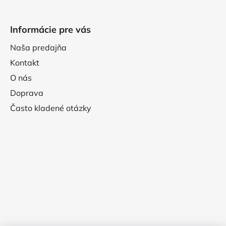
Informácie pre vás
Naša predajňa
Kontakt
O nás
Doprava
Často kladené otázky