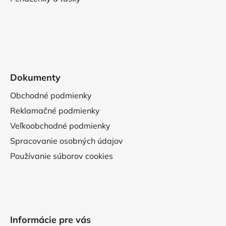
Dokumenty
Obchodné podmienky
Reklamačné podmienky
Veľkoobchodné podmienky
Spracovanie osobných údajov
Používanie súborov cookies
Informácie pre vás