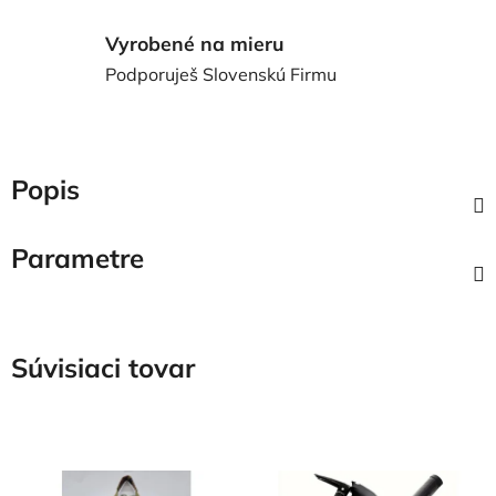
Vyrobené na mieru
Podporuješ Slovenskú Firmu
Popis
Parametre
Súvisiaci tovar