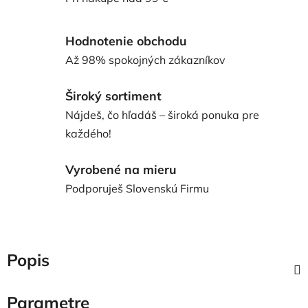
Hodnotenie obchodu
Až 98% spokojných zákazníkov
Široký sortiment
Nájdeš, čo hľadáš – široká ponuka pre
každého!
Vyrobené na mieru
Podporuješ Slovenskú Firmu
Popis
Parametre