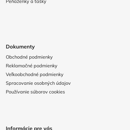
Peňaženky a tašky
Dokumenty
Obchodné podmienky
Reklamačné podmienky
Veľkoobchodné podmienky
Spracovanie osobných údajov
Používanie súborov cookies
Informácie pre vás