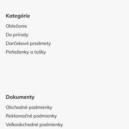
Kategórie
Oblečenie
Do prírody
Darčekové predmety
Peňaženky a tašky
Dokumenty
Obchodné podmienky
Reklamačné podmienky
Veľkoobchodné podmienky