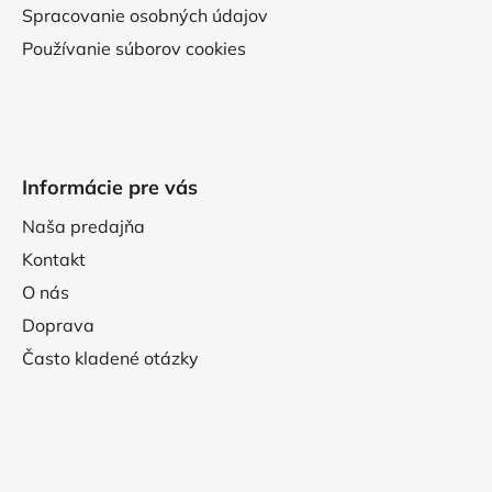
Spracovanie osobných údajov
Používanie súborov cookies
Informácie pre vás
Naša predajňa
Kontakt
O nás
Doprava
Často kladené otázky