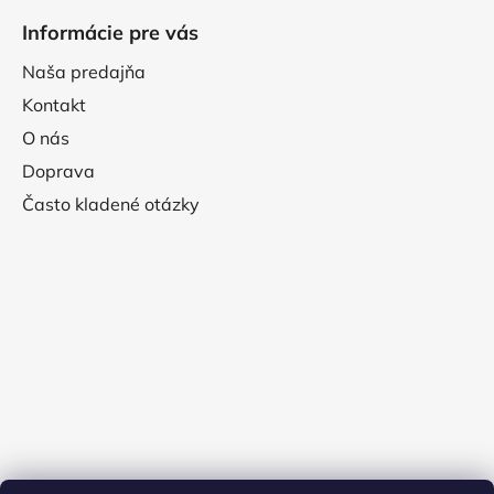
Informácie pre vás
Naša predajňa
Kontakt
O nás
Doprava
Často kladené otázky