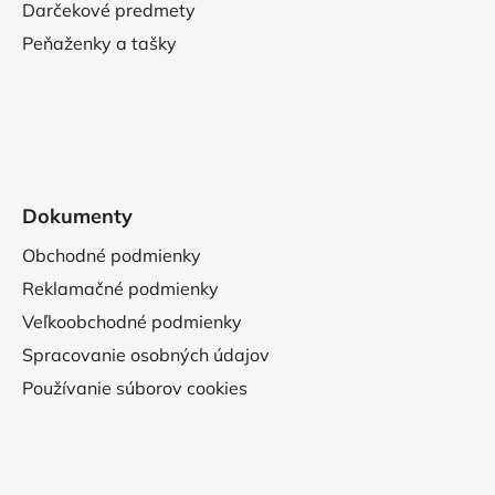
Darčekové predmety
Peňaženky a tašky
Dokumenty
Obchodné podmienky
Reklamačné podmienky
Veľkoobchodné podmienky
Spracovanie osobných údajov
Používanie súborov cookies