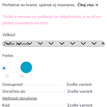
Perfektné na hranie, spánok aj maznanie.
Čítaj viac
➜
Tričká s menom sa vyrábajú na objednávku, a to až po
platbe prevodom na účet.
Veľkosť
Farba
Dostupnosť
Zvoľte variant
Zvoľte variant
Možnosti doručenia
Kód:
Zvoľte variant