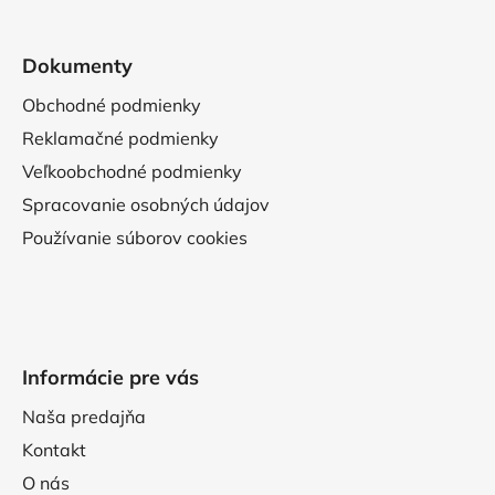
Dokumenty
Obchodné podmienky
Reklamačné podmienky
Veľkoobchodné podmienky
Spracovanie osobných údajov
Používanie súborov cookies
Informácie pre vás
Naša predajňa
Kontakt
O nás