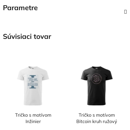
Parametre
Súvisiaci tovar
Tričko s motívom
Tričko s motívom
Inžinier
Bitcoin kruh ružový