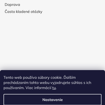
Doprava
Často kladené otázky
Tento web používa súbory cookie. Ďalším
prechádzaním tohto webu vyjadrujete súhlas s ich
používaním. Viac informácií
tu
.
Nastavenie