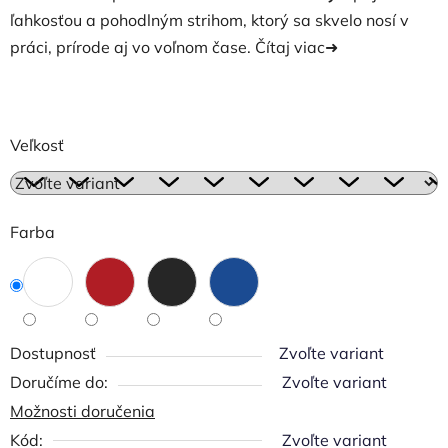
ľahkosťou a pohodlným strihom, ktorý sa skvelo nosí v
práci, prírode aj vo voľnom čase.
Čítaj viac➜
Veľkosť
Farba
Dostupnosť
Zvoľte variant
Zvoľte variant
Možnosti doručenia
Kód:
Zvoľte variant