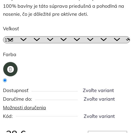
100% bavlny je táto súprava priedušná a pohodlná na
nosenie, čo je dôležité pre aktívne deti.
Veľkosť
Farba
Dostupnosť
Zvoľte variant
Zvoľte variant
Možnosti doručenia
Kód:
Zvoľte variant