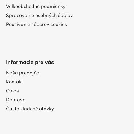
Veľkoobchodné podmienky
Spracovanie osobných údajov
Používanie súborov cookies
Informácie pre vás
Naša predajňa
Kontakt
O nás
Doprava
Často kladené otázky