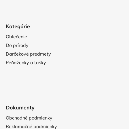
Kategórie
Oblečenie
Do prírody
Darčekové predmety
Peňaženky a tašky
Dokumenty
Obchodné podmienky
Reklamačné podmienky