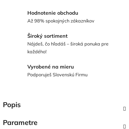
Hodnotenie obchodu
Až 98% spokojných zákazníkov
Široký sortiment
Nájdeš, čo hľadáš – široká ponuka pre
každého!
Vyrobené na mieru
Podporuješ Slovenskú Firmu
Popis
Parametre