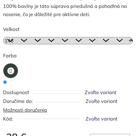
100% bavlny je táto súprava priedušná a pohodlná na
nosenie, čo je dôležité pre aktívne deti.
Veľkosť
Farba
Dostupnosť
Zvoľte variant
Zvoľte variant
Možnosti doručenia
Kód:
Zvoľte variant