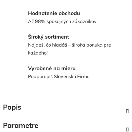
Hodnotenie obchodu
Až 98% spokojných zákazníkov
Široký sortiment
Nájdeš, čo hľadáš – široká ponuka pre
každého!
Vyrobené na mieru
Podporuješ Slovenskú Firmu
Popis
Parametre