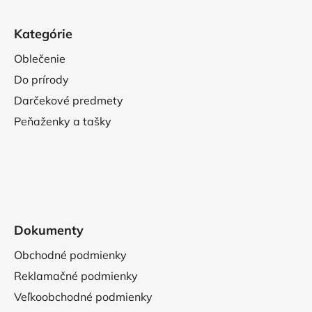
Kategórie
Oblečenie
Do prírody
Darčekové predmety
Peňaženky a tašky
Dokumenty
Obchodné podmienky
Reklamačné podmienky
Veľkoobchodné podmienky