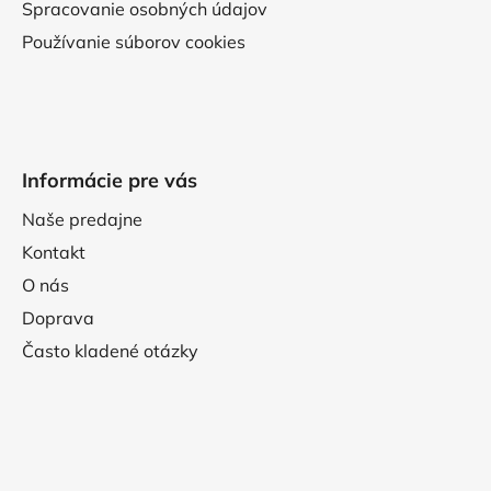
Spracovanie osobných údajov
Používanie súborov cookies
Informácie pre vás
Naše predajne
Kontakt
O nás
Doprava
Často kladené otázky