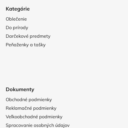
Kategórie
Oblečenie
Do prírody
Darčekové predmety
Peňaženky a tašky
Dokumenty
Obchodné podmienky
Reklamačné podmienky
Veľkoobchodné podmienky
Spracovanie osobných údajov