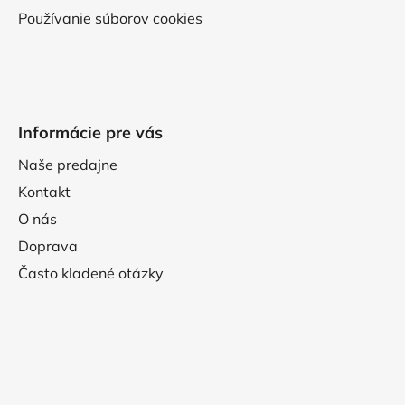
Používanie súborov cookies
Informácie pre vás
Naše predajne
Kontakt
O nás
Doprava
Často kladené otázky