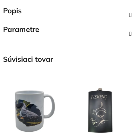
Popis
Parametre
Súvisiaci tovar