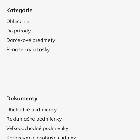
Kategórie
Oblečenie
Do prírody
Darčekové predmety
Peňaženky a tašky
Dokumenty
Obchodné podmienky
Reklamačné podmienky
Veľkoobchodné podmienky
Spracovanie osobných údajov