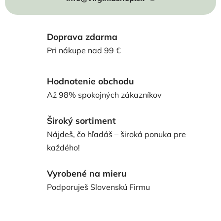
Doprava zdarma
Pri nákupe nad 99 €
Hodnotenie obchodu
Až 98% spokojných zákazníkov
Široký sortiment
Nájdeš, čo hľadáš – široká ponuka pre
každého!
Vyrobené na mieru
Podporuješ Slovenskú Firmu