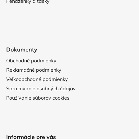
Peňaženky a tašky
Dokumenty
Obchodné podmienky
Reklamačné podmienky
Veľkoobchodné podmienky
Spracovanie osobných údajov
Používanie súborov cookies
Informácie pre vás