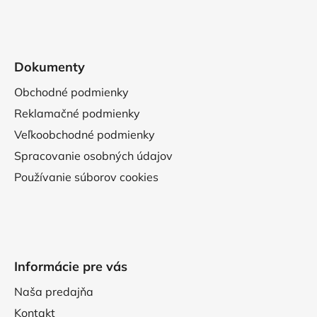
Dokumenty
Obchodné podmienky
Reklamačné podmienky
Veľkoobchodné podmienky
Spracovanie osobných údajov
Používanie súborov cookies
Informácie pre vás
Naša predajňa
Kontakt