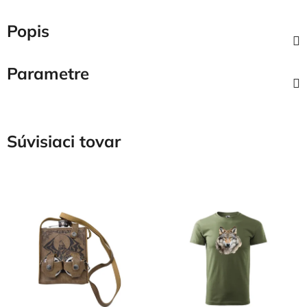
Popis
Parametre
Súvisiaci tovar