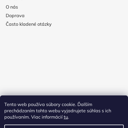
O nás
Doprava
Často kladené otázky
Tento web používa súbory cookie. Ďalším
prechádzaním tohto webu vyjadrujete súhlas s ich
používaním. Viac informácií
tu
.