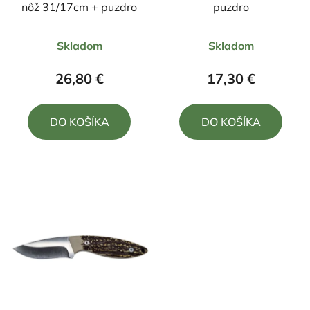
nôž 31/17cm + puzdro
puzdro
Skladom
Skladom
26,80 €
17,30 €
DO KOŠÍKA
DO KOŠÍKA