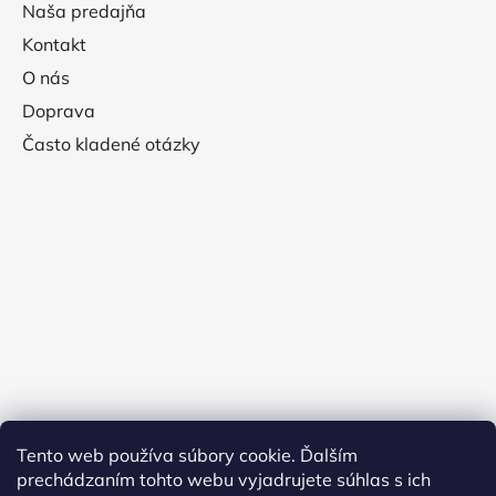
Naša predajňa
Kontakt
O nás
Doprava
Často kladené otázky
Tento web používa súbory cookie. Ďalším
prechádzaním tohto webu vyjadrujete súhlas s ich