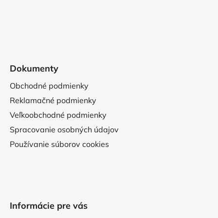
Dokumenty
Obchodné podmienky
Reklamačné podmienky
Veľkoobchodné podmienky
Spracovanie osobných údajov
Používanie súborov cookies
Informácie pre vás