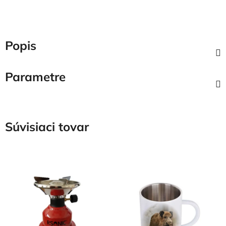
Popis
Parametre
Súvisiaci tovar