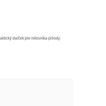
aktický darček pre milovníka prírody.