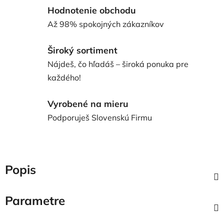
Hodnotenie obchodu
Až 98% spokojných zákazníkov
Široký sortiment
Nájdeš, čo hľadáš – široká ponuka pre
každého!
Vyrobené na mieru
Podporuješ Slovenskú Firmu
Popis
Parametre