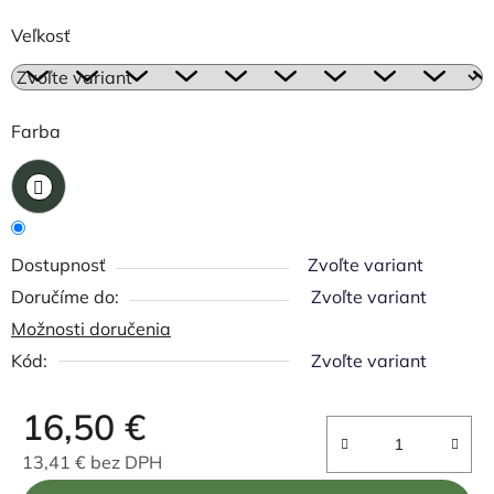
Veľkosť
Farba
Dostupnosť
Zvoľte variant
Zvoľte variant
Možnosti doručenia
Kód:
Zvoľte variant
16,50 €
13,41 € bez DPH