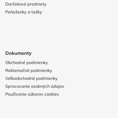
Darčekové predmety
Peňaženky a tašky
Dokumenty
Obchodné podmienky
Reklamačné podmienky
Veľkoobchodné podmienky
Spracovanie osobných údajov
Používanie súborov cookies