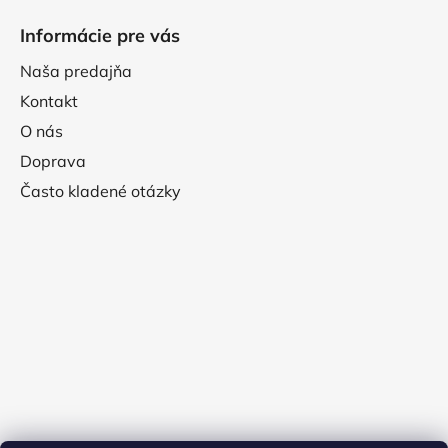
Informácie pre vás
Naša predajňa
Kontakt
O nás
Doprava
Často kladené otázky