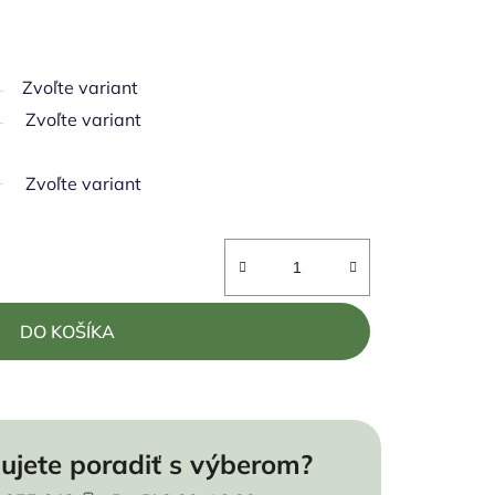
Zvoľte variant
Zvoľte variant
Zvoľte variant
DO KOŠÍKA
ujete poradiť s výberom?