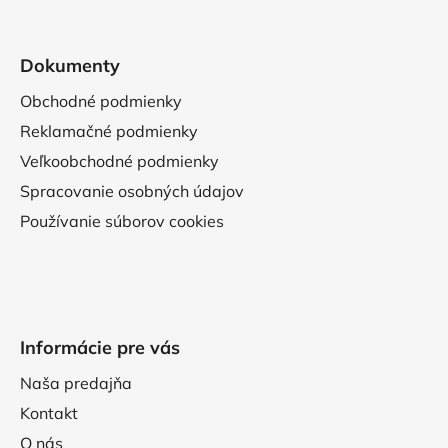
Dokumenty
Obchodné podmienky
Reklamačné podmienky
Veľkoobchodné podmienky
Spracovanie osobných údajov
Používanie súborov cookies
Informácie pre vás
Naša predajňa
Kontakt
O nás