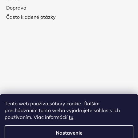
Doprava
Často kladené otázky
Tento web používa súbory cookie. Ďalším
prechádzaním tohto webu vyjadrujete súhlas s ich
používaním. Viac informácií
tu
.
Nastavenie