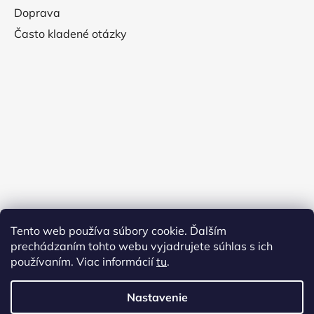
Doprava
Často kladené otázky
Tento web používa súbory cookie. Ďalším
prechádzaním tohto webu vyjadrujete súhlas s ich
používaním. Viac informácií
tu
.
Nastavenie