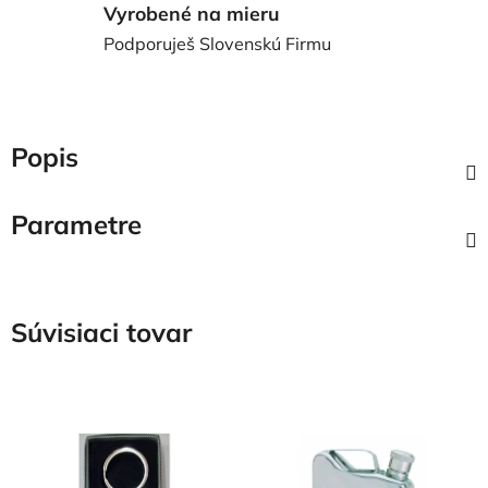
Vyrobené na mieru
Podporuješ Slovenskú Firmu
Popis
Parametre
Súvisiaci tovar