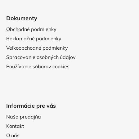
Dokumenty
Obchodné podmienky
Reklamačné podmienky
Veľkoobchodné podmienky
Spracovanie osobných údajov
Používanie súborov cookies
Informácie pre vás
Naša predajňa
Kontakt
O nás